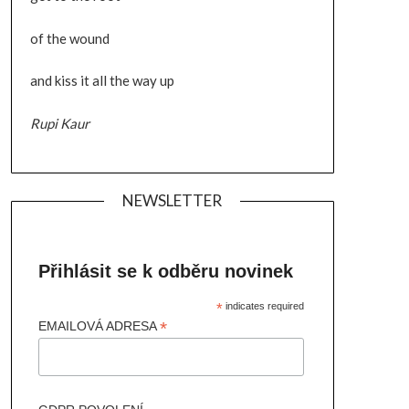
of the wound
and kiss it all the way up
Rupi Kaur
NEWSLETTER
Přihlásit se k odběru novinek
*
indicates required
*
EMAILOVÁ ADRESA