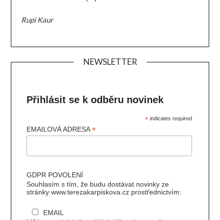
Rupi Kaur
NEWSLETTER
Přihlásit se k odběru novinek
*
indicates required
*
EMAILOVÁ ADRESA
GDPR POVOLENÍ
Souhlasím s tím, že budu dostávat novinky ze
stránky www.terezakarpiskova.cz prostřednictvím:
EMAIL